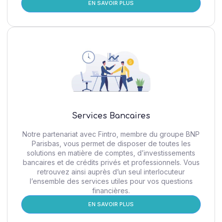
EN SAVOIR PLUS
Services Bancaires
Notre partenariat avec Fintro, membre du groupe BNP
Parisbas, vous permet de disposer de toutes les
solutions en matière de comptes, d’investissements
bancaires et de crédits privés et professionnels. Vous
retrouvez ainsi auprès d’un seul interlocuteur
l’ensemble des services utiles pour vos questions
financières.
EN SAVOIR PLUS