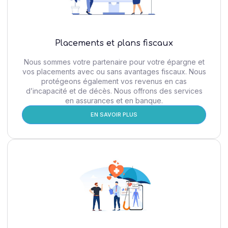
Placements et plans fiscaux
Nous sommes votre partenaire pour votre épargne et
vos placements avec ou sans avantages fiscaux. Nous
protégeons également vos revenus en cas
d’incapacité et de décès. Nous offrons des services
en assurances et en banque.
EN SAVOIR PLUS