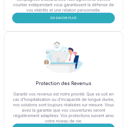
courtier indépendant vous garantissent la défense de
vos intérêts et une relation personnelle.
EN SAVOIR PLUS
Protection des Revenus
Garantir vos revenus est notre priorité. Que se soit en
cas d’hospitalisation ou d’incapacité de longue durée,
nos solutions sont toujours réalisées sur mesure. Vous
avez la garantie que vos couvertures seront
régulièrement adaptées. Vos protections suivent ainsi
votre niveau de vie.