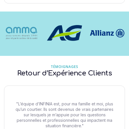
TÉMOIGNAGES
Retour d’Expérience Clients
"L’équipe d’INFINIA est, pour ma famille et moi, plus
qu’un courtier. Ils sont devenus de vrais partenaires
sur lesquels je m’appuie pour les questions
personnelles et professionnelles qui impactent ma
situation financière."