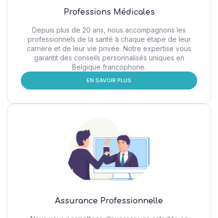
Professions Médicales
Depuis plus de 20 ans, nous accompagnons les
professionnels de la santé à chaque étape de leur
carrière et de leur vie privée. Notre expertise vous
garantit des conseils personnalisés uniques en
Belgique francophone.
EN SAVOIR PLUS
Assurance Professionnelle