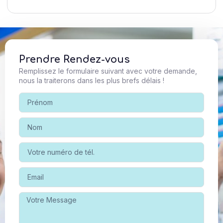
Prendre Rendez-vous
Remplissez le formulaire suivant avec votre demande,
nous la traiterons dans les plus brefs délais !