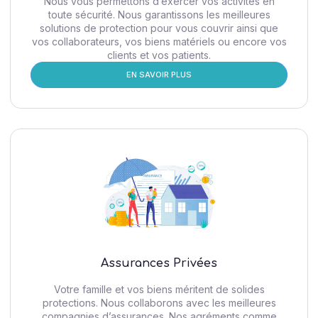
Nous vous permettons d’exercer vos activités en
toute sécurité. Nous garantissons les meilleures
solutions de protection pour vous couvrir ainsi que
vos collaborateurs, vos biens matériels ou encore vos
clients et vos patients.
EN SAVOIR PLUS
Assurances Privées
Votre famille et vos biens méritent de solides
protections. Nous collaborons avec les meilleures
compagnies d’assurances. Nos agréments comme