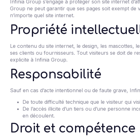
Infinia Group s’engage à protéger son site internet d’at
Group ne peut garantir que ses pages soit exempt de vir
n’importe quel site internet.
Propriété intellectuel
Le contenu du site internet, le design, les mascottes, l
ses clients ou fournisseurs. Tout visiteurs se doit de re
explicite à Infinia Group.
Responsabilité
Sauf en cas d’acte intentionnel ou de faute grave, Inf
De toute difficulté technique que le visiteur qui vis
De l’accès illicite d’un tiers ou d’une personne 
en découlent.
Droit et compétence