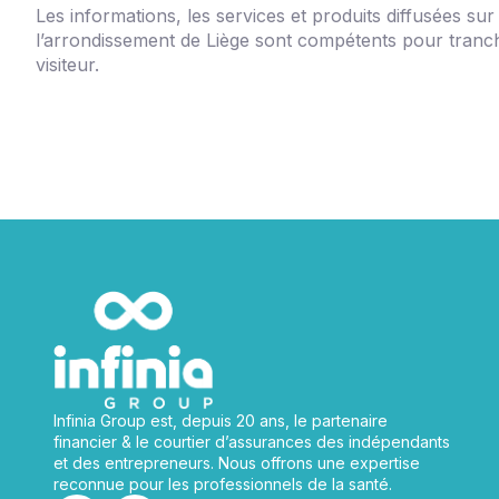
Les informations, les services et produits diffusées sur
l’arrondissement de Liège sont compétents pour trancher 
visiteur.
Infinia Group est, depuis 20 ans, le partenaire
financier & le courtier d’assurances des indépendants
et des entrepreneurs. Nous offrons une expertise
reconnue pour les professionnels de la santé.