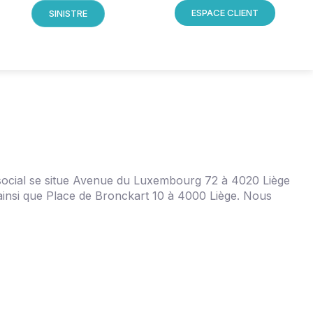
ESPACE CLIENT
SINISTRE
e social se situe Avenue du Luxembourg 72 à 4020 Liège
ainsi que Place de Bronckart 10 à 4000 Liège. Nous