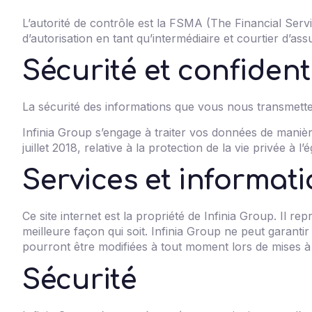
L’autorité de contrôle est la FSMA (The Financial Ser
d’autorisation en tant qu’intermédiaire et courtier d’a
Sécurité et confidenti
La sécurité des informations que vous nous transmette
Infinia Group s’engage à traiter vos données de manière
juillet 2018, relative à la protection de la
vie privée
à l’
Services et informatio
Ce site internet est la propriété de Infinia Group. Il re
meilleure façon qui soit. Infinia Group ne peut garantir
pourront être modifiées à tout moment lors de mises à 
Sécurité