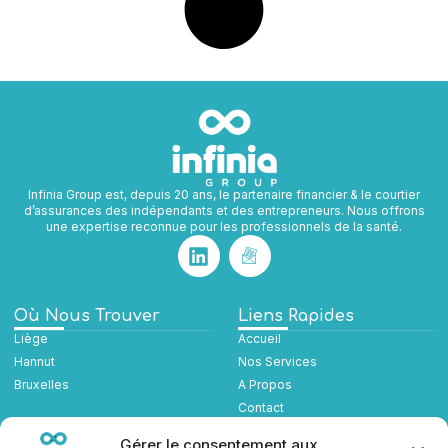
Infinia Group est, depuis 20 ans, le partenaire financier & le courtier
d’assurances des indépendants et des entrepreneurs. Nous offrons
une expertise reconnue pour les professionnels de la santé.
Où Nous Trouver
Liens Rapides
Liège
Accueil
Hannut
Nos Services
Bruxelles
A Propos
Contact
Sinistre
Gérer le consentement aux