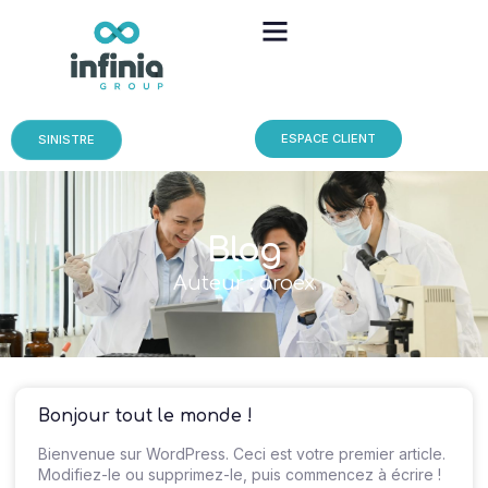
ESPACE CLIENT
SINISTRE
Blog
Auteur :
aroex
Bonjour tout le monde !
Bienvenue sur WordPress. Ceci est votre premier article.
Modifiez-le ou supprimez-le, puis commencez à écrire !